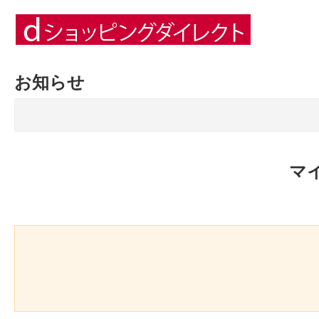
お知らせ
マ