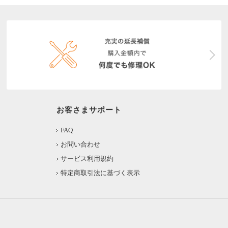
お客さまサポート
FAQ
お問い合わせ
サービス利用規約
特定商取引法に基づく表示