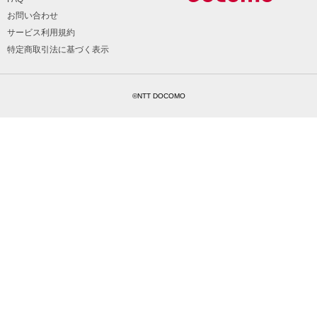
お問い合わせ
サービス利用規約
特定商取引法に基づく表示
©NTT DOCOMO