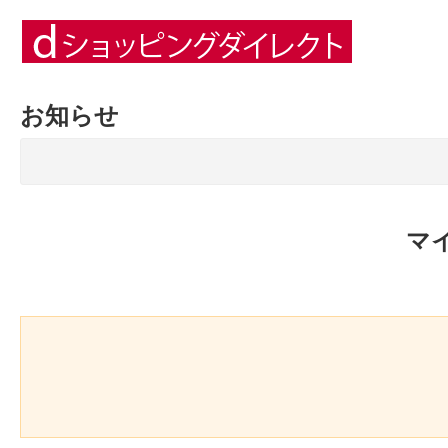
お知らせ
マ