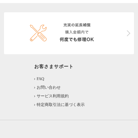
お客さまサポート
FAQ
お問い合わせ
サービス利用規約
特定商取引法に基づく表示