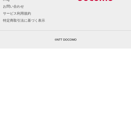
お問い合わせ
サービス利用規約
特定商取引法に基づく表示
©NTT DOCOMO