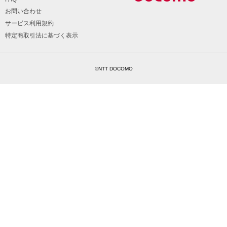
お問い合わせ
サービス利用規約
特定商取引法に基づく表示
©NTT DOCOMO