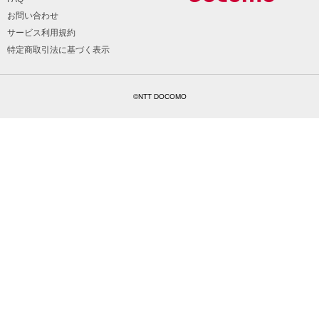
お問い合わせ
サービス利用規約
特定商取引法に基づく表示
©NTT DOCOMO