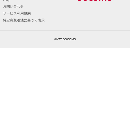
お問い合わせ
サービス利用規約
特定商取引法に基づく表示
©NTT DOCOMO