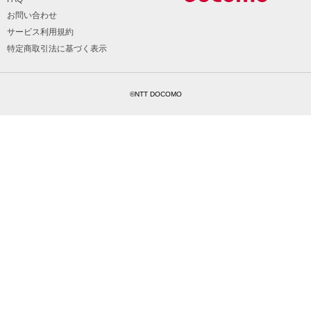
お問い合わせ
サービス利用規約
特定商取引法に基づく表示
©NTT DOCOMO