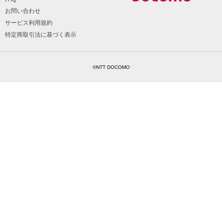
お問い合わせ
サービス利用規約
特定商取引法に基づく表示
©NTT DOCOMO