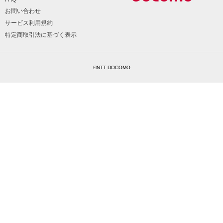
お問い合わせ
サービス利用規約
特定商取引法に基づく表示
©NTT DOCOMO