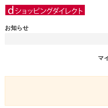
お知らせ
マ