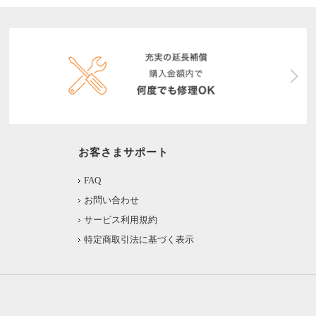
お客さまサポート
FAQ
お問い合わせ
サービス利用規約
特定商取引法に基づく表示