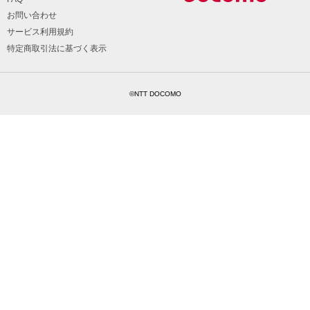
お問い合わせ
サービス利用規約
特定商取引法に基づく表示
©NTT DOCOMO