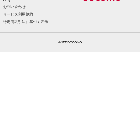
お問い合わせ
サービス利用規約
特定商取引法に基づく表示
©NTT DOCOMO