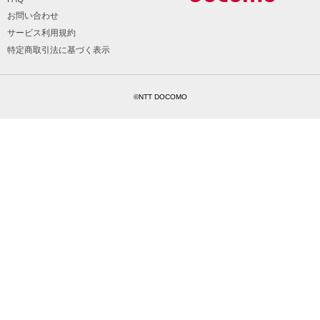
お問い合わせ
サービス利用規約
特定商取引法に基づく表示
©NTT DOCOMO