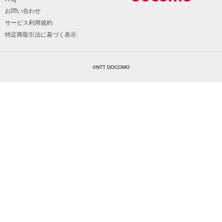
お問い合わせ
サービス利用規約
特定商取引法に基づく表示
©NTT DOCOMO