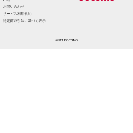
お問い合わせ
サービス利用規約
特定商取引法に基づく表示
©NTT DOCOMO