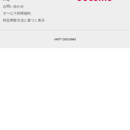
お問い合わせ
サービス利用規約
特定商取引法に基づく表示
©NTT DOCOMO