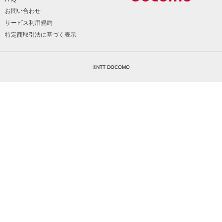
お問い合わせ
サービス利用規約
特定商取引法に基づく表示
©NTT DOCOMO