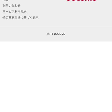
お問い合わせ
サービス利用規約
特定商取引法に基づく表示
©NTT DOCOMO