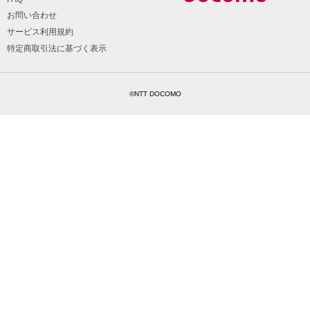
お問い合わせ
サービス利用規約
特定商取引法に基づく表示
©NTT DOCOMO