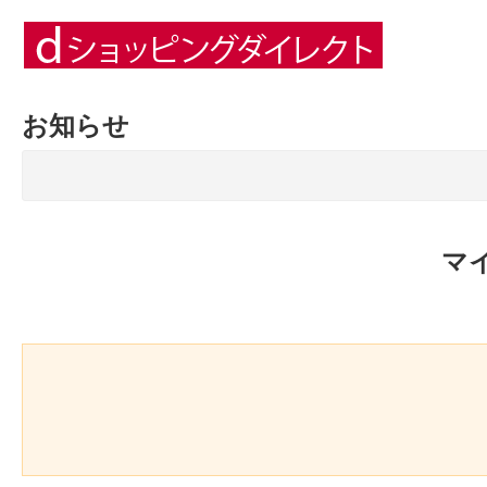
お知らせ
マ