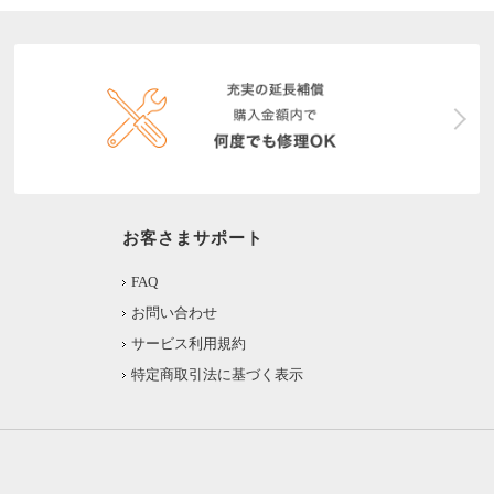
お客さまサポート
FAQ
お問い合わせ
サービス利用規約
特定商取引法に基づく表示