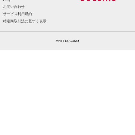
お問い合わせ
サービス利用規約
特定商取引法に基づく表示
©NTT DOCOMO