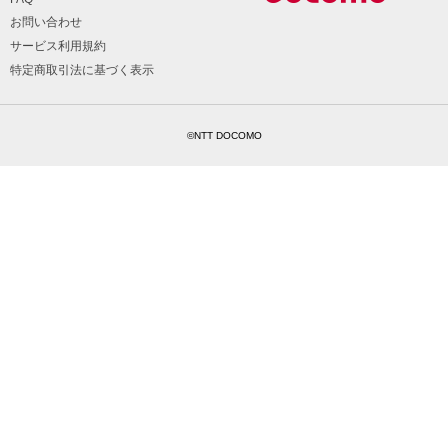
お問い合わせ
サービス利用規約
特定商取引法に基づく表示
©NTT DOCOMO