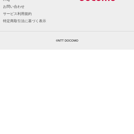
お問い合わせ
サービス利用規約
特定商取引法に基づく表示
©NTT DOCOMO