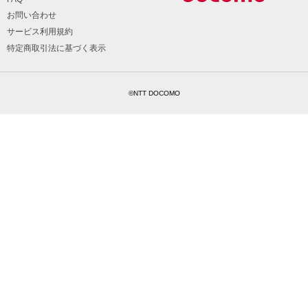
お問い合わせ
サービス利用規約
特定商取引法に基づく表示
©NTT DOCOMO