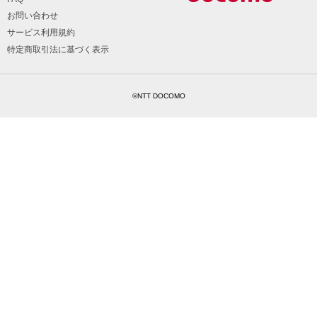
お問い合わせ
サービス利用規約
特定商取引法に基づく表示
©NTT DOCOMO