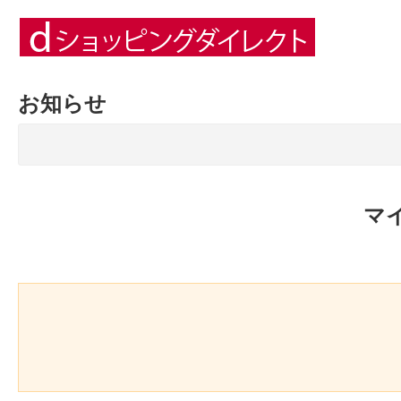
お知らせ
マ