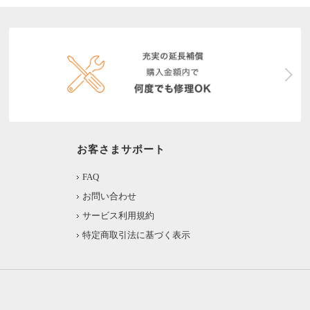
お客さまサポート
FAQ
お問い合わせ
サービス利用規約
特定商取引法に基づく表示