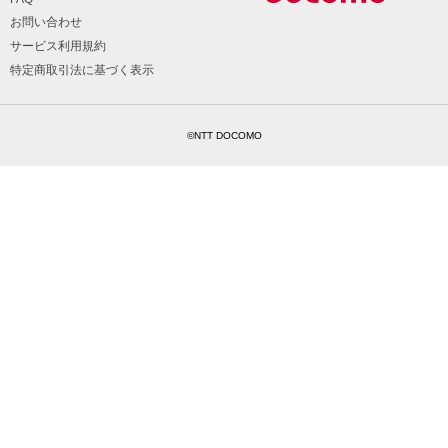
お問い合わせ
サービス利用規約
特定商取引法に基づく表示
©NTT DOCOMO