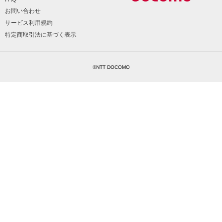
お問い合わせ
サービス利用規約
特定商取引法に基づく表示
©NTT DOCOMO