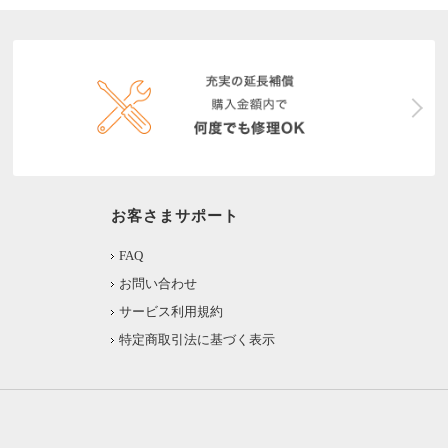
お客さまサポート
FAQ
お問い合わせ
サービス利用規約
特定商取引法に基づく表示