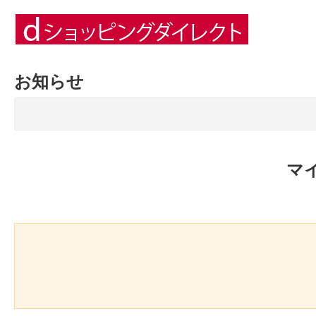
お知らせ
マ