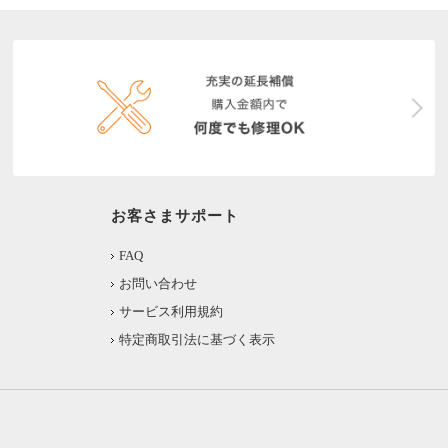
お客さまサポート
FAQ
お問い合わせ
サービス利用規約
特定商取引法に基づく表示