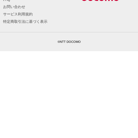
お問い合わせ
サービス利用規約
特定商取引法に基づく表示
©NTT DOCOMO