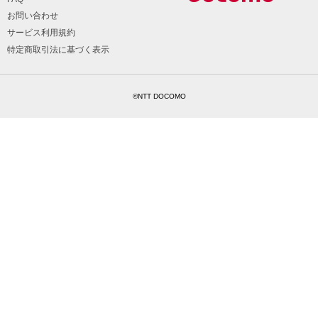
お問い合わせ
サービス利用規約
特定商取引法に基づく表示
©NTT DOCOMO