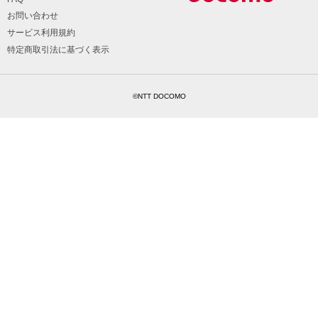
お問い合わせ
サービス利用規約
特定商取引法に基づく表示
©NTT DOCOMO