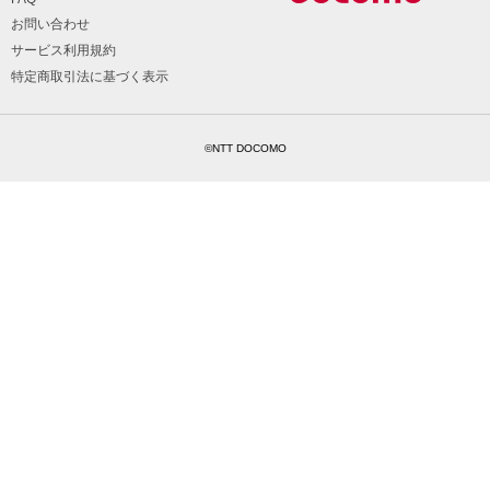
お問い合わせ
サービス利用規約
特定商取引法に基づく表示
©NTT DOCOMO