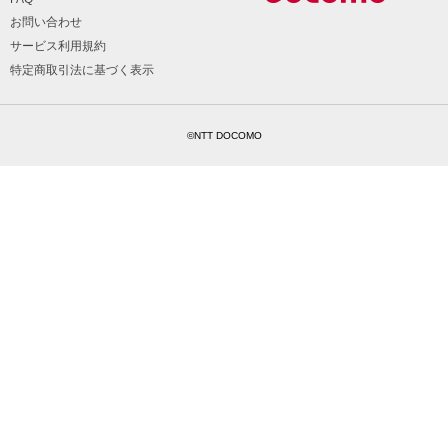
お問い合わせ
サービス利用規約
特定商取引法に基づく表示
©NTT DOCOMO