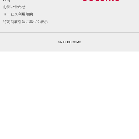
お問い合わせ
サービス利用規約
特定商取引法に基づく表示
©NTT DOCOMO