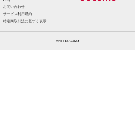
お問い合わせ
サービス利用規約
特定商取引法に基づく表示
©NTT DOCOMO