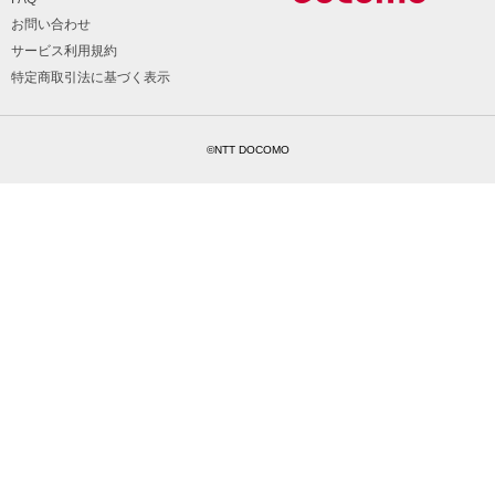
お問い合わせ
サービス利用規約
特定商取引法に基づく表示
©NTT DOCOMO