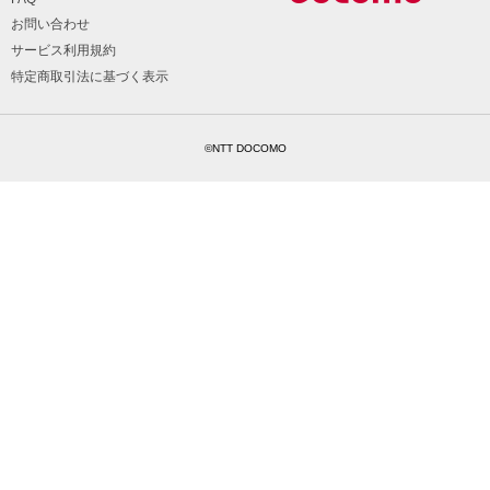
お問い合わせ
サービス利用規約
特定商取引法に基づく表示
©NTT DOCOMO