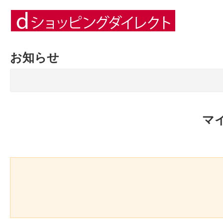
お知らせ
マ