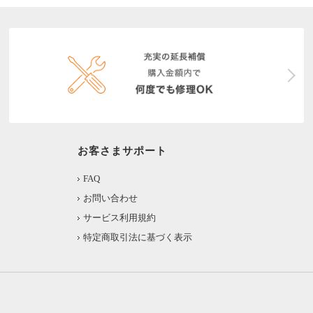
お客さまサポート
FAQ
お問い合わせ
サービス利用規約
特定商取引法に基づく表示