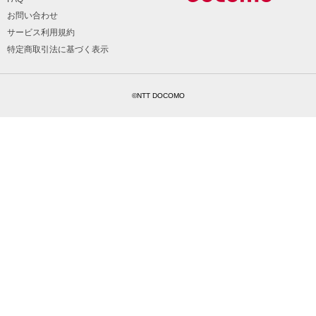
お問い合わせ
サービス利用規約
特定商取引法に基づく表示
©NTT DOCOMO