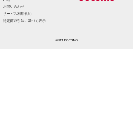
お問い合わせ
サービス利用規約
特定商取引法に基づく表示
©NTT DOCOMO