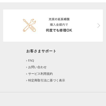
お客さまサポート
FAQ
お問い合わせ
サービス利用規約
特定商取引法に基づく表示