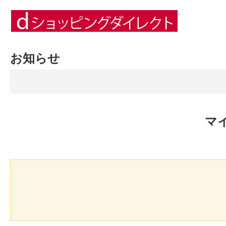
お知らせ
マ