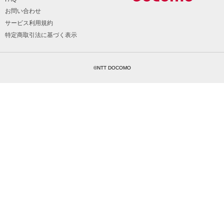
お問い合わせ
サービス利用規約
特定商取引法に基づく表示
©NTT DOCOMO