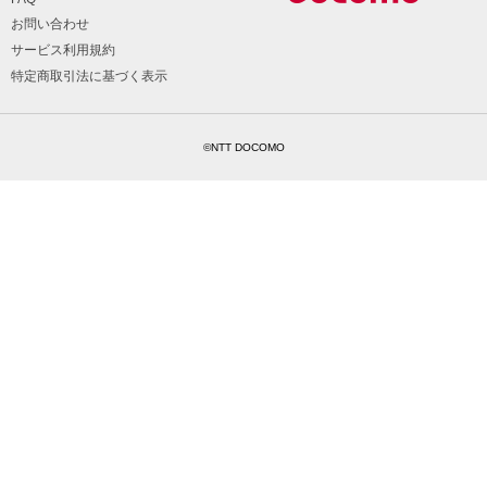
お問い合わせ
サービス利用規約
特定商取引法に基づく表示
©NTT DOCOMO