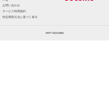
お問い合わせ
サービス利用規約
特定商取引法に基づく表示
©NTT DOCOMO