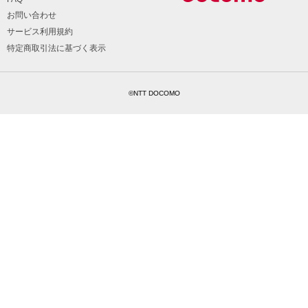
お問い合わせ
サービス利用規約
特定商取引法に基づく表示
©NTT DOCOMO