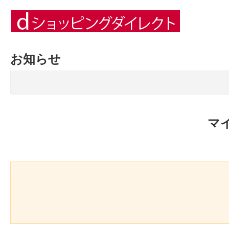
お知らせ
マ