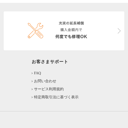
お客さまサポート
FAQ
お問い合わせ
サービス利用規約
特定商取引法に基づく表示