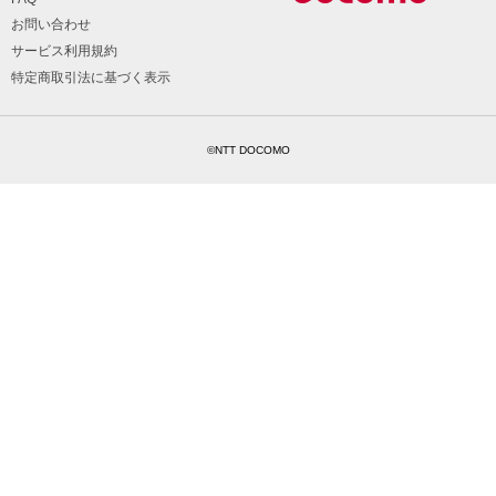
お問い合わせ
サービス利用規約
特定商取引法に基づく表示
©NTT DOCOMO